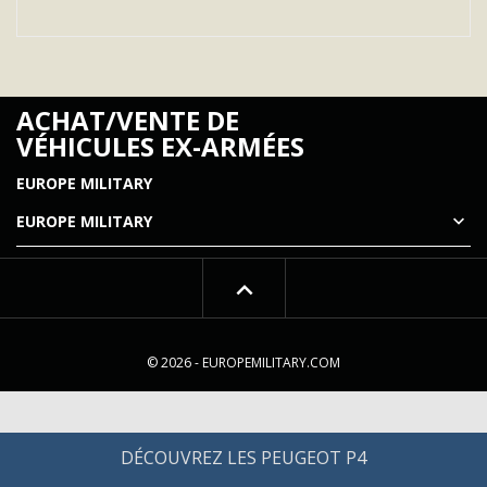
ACHAT/VENTE DE
VÉHICULES EX-ARMÉES
EUROPE MILITARY

EUROPE MILITARY
© 2026 - EUROPEMILITARY.COM