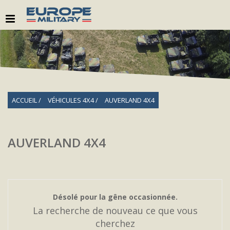
ACCUEIL
VÉHICULES 4X4
AUVERLAND 4X4
AUVERLAND 4X4
Désolé pour la gêne occasionnée.
La recherche de nouveau ce que vous
cherchez