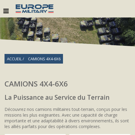
ACCUEIL
CAMIONS 4X4-6X6
CAMIONS 4X4-6X6
La Puissance au Service du Terrain
Découvrez nos camions militaires tout-terrain, conçus pour les
missions les plus exigeantes. Avec une capacité de charge
importante et une adaptabilité à divers environnements, ils sont
les alliés parfaits pour des opérations complexes.