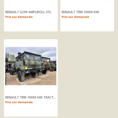
RENAULT G290 AMPLIROLL VTL
RENAULT TRM 10000 6X6
Prix sur demande
Prix sur demande
RENAULT TRM 10000 6X6 TRACTEUR
Prix sur demande