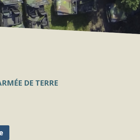
ARMÉE DE TERRE
e