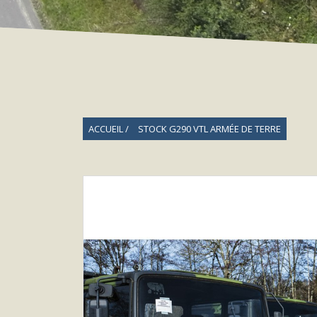
ACCUEIL
STOCK G290 VTL ARMÉE DE TERRE