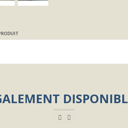
 PRODUIT
GALEMENT DISPONIBL