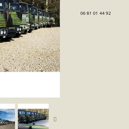
06 81 01 44 92