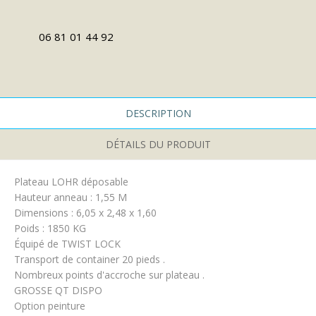
06 81 01 44 92
DESCRIPTION
DÉTAILS DU PRODUIT
Plateau LOHR déposable
Hauteur anneau : 1,55 M
Dimensions : 6,05 x 2,48 x 1,60
Poids : 1850 KG
Équipé de TWIST LOCK
Transport de container 20 pieds .
Nombreux points d'accroche sur plateau .
GROSSE QT DISPO
Option peinture