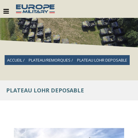
ACCUEIL
PLATEAU/REMORQUES
PLATEAU LOHR DEPOSABLE
PLATEAU LOHR DEPOSABLE