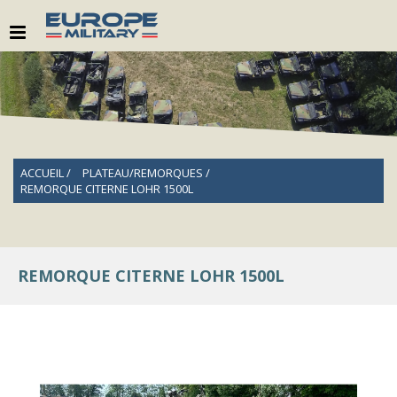
ACCUEIL
PLATEAU/REMORQUES
REMORQUE CITERNE LOHR 1500L
REMORQUE CITERNE LOHR 1500L