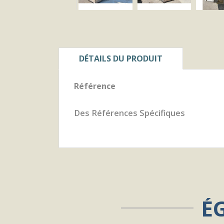
DÉTAILS DU PRODUIT
Référence
Des Références Spécifiques
É