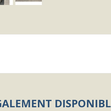
GALEMENT DISPONIBL