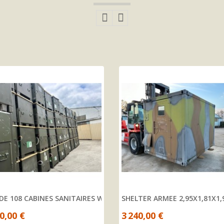
DE 108 CABINES SANITAIRES WC DE CAMPAGNE
SHELTER ARMEE 2,95X1,81X1
0,00 €
3 240,00 €