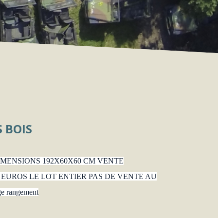
S BOIS
DIMENSIONS 192X60X60 CM VENTE
 EUROS LE LOT ENTIER PAS DE VENTE AU
ge rangement