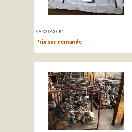
CAPOTAGE P4
Prix sur demande