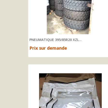
PNEUMATIQUE 395/85R20 XZL...
Prix sur demande