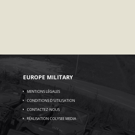
EUROPE MILITARY
MENTIONS LÉGALES
CONDITIONS D'UTILISATION
CONTACTEZ-NOUS
RÉALISATION COLYSEE MEDIA