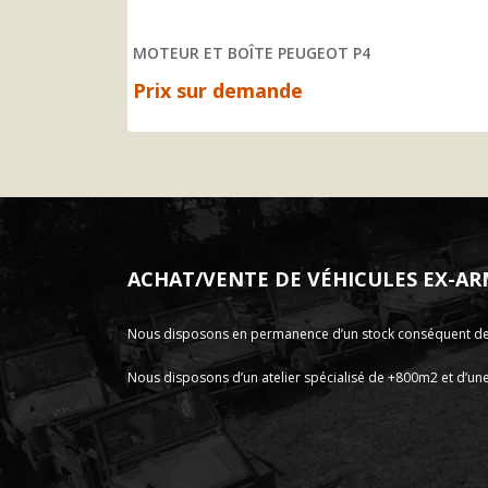
MOTEUR ET BOÎTE PEUGEOT P4
Prix sur demande
ACHAT/VENTE DE VÉHICULES EX-AR
Nous disposons en permanence d’un stock conséquent de vé
Nous disposons d’un atelier spécialisé de +800m2 et d’une