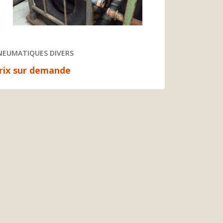
NEUMATIQUES DIVERS
rix sur demande