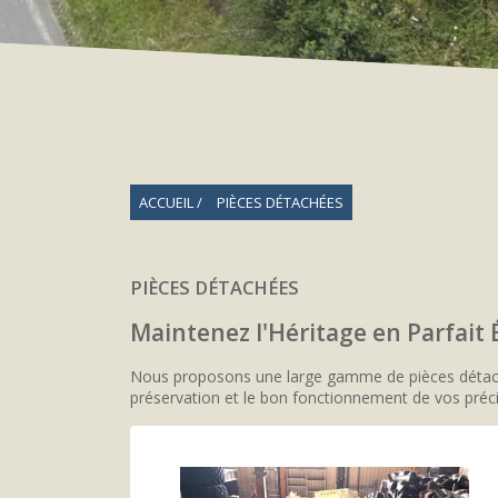
ACCUEIL
PIÈCES DÉTACHÉES
PIÈCES DÉTACHÉES
Maintenez l'Héritage en Parfait 
Nous proposons une large gamme de pièces détachées
préservation et le bon fonctionnement de vos préci