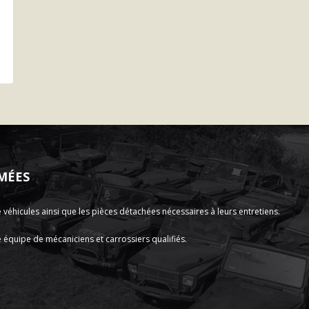
MÉES
hicules ainsi que les pièces détachées nécessaires à leurs entretiens.
 équipe de mécaniciens et carrossiers qualifiés.