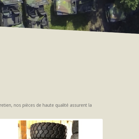
tien, nos pièces de haute qualité assurent la