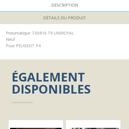
DESCRIPTION
DÉTAILS DU PRODUIT
Pneumatique 7.00R16 T9 UNIROYAL
Neuf
Pour PEUGEOT P4
ÉGALEMENT
DISPONIBLES