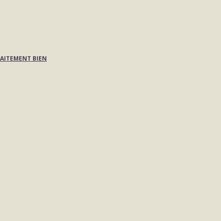
AITEMENT BIEN