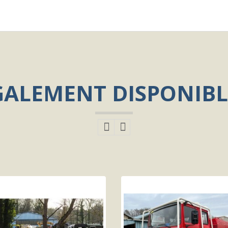
GALEMENT DISPONIBL