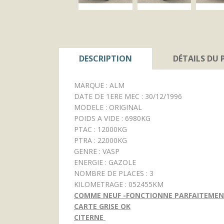
DESCRIPTION
DÉTAILS DU
MARQUE : ALM
DATE DE 1ERE MEC : 30/12/1996
MODELE : ORIGINAL
POIDS A VIDE : 6980KG
PTAC : 12000KG
PTRA : 22000KG
GENRE : VASP
ENERGIE : GAZOLE
NOMBRE DE PLACES : 3
KILOMETRAGE : 052455KM
COMME NEUF -FONCTIONNE PARFAITEMEN
CARTE GRISE OK
CITERNE