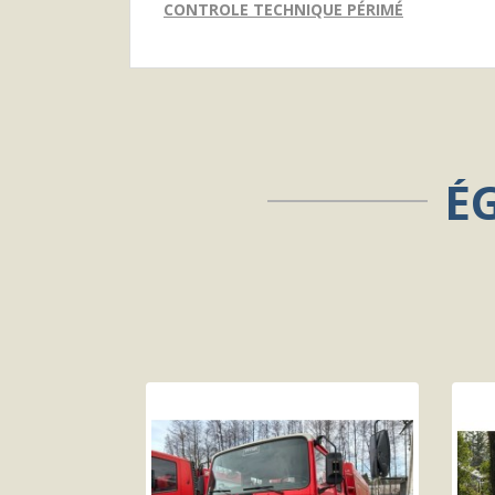
CONTROLE TECHNIQUE PÉRIMÉ
É